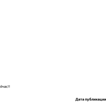
ейчас!!
Дата публикации: