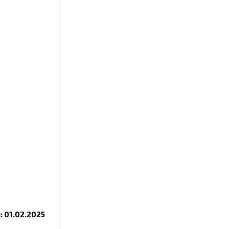
 01.02.2025