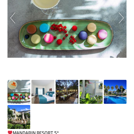
MANDARIN RESORT 5*