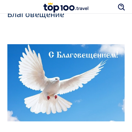
Благовещение