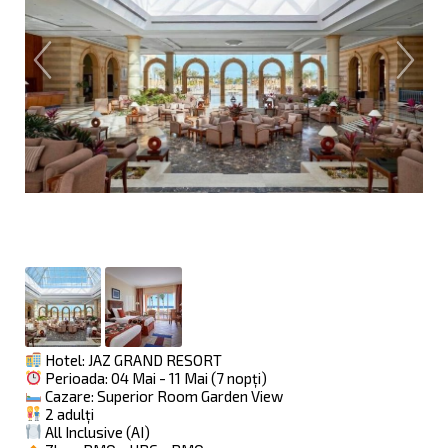
Hotel: JAZ GRAND RESORT
Perioada: 04 Mai - 11 Mai (7 nopți)
Cazare: Superior Room Garden View
2 adulți
All Inclusive (AI)