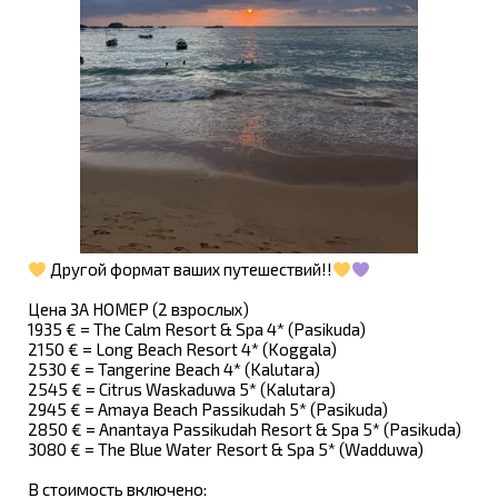
Другой формат ваших путешествий!!
Цена ЗА НОМЕР (2 взрослых)
1935 € = The Calm Resort & Spa 4* (Pasikuda)
2150 € = Long Beach Resort 4* (Koggala)
2530 € = Tangerine Beach 4* (Kalutara)
2545 € = Citrus Waskaduwa 5* (Kalutara)
2945 € = Amaya Beach Passikudah 5* (Pasikuda)
2850 € = Anantaya Passikudah Resort & Spa 5* (Pasikuda)
3080 € = The Blue Water Resort & Spa 5* (Wadduwa)
В стоимость включено: