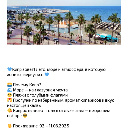
Кипр зовёт! Лето, море и атмосфера, в которую
хочется вернуться
Почему Кипр?
Море — как лазурная мечта
Пляжи с голубыми флагами
Прогулки по набережным, аромат кипарисов и вкус
настоящей халвы
Киприоты знают толк в отдыхе, а вы — в хорошем
выборе
Проживание: 02 – 11.06.2025