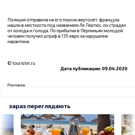
Полиция отправила на его поиски вертолёт, француза
нашли в местности под названием Ле Пертюс, он страдал
от холода и голода. По прибытии в Перпиньян молодой
человек получил штраф в 135 евро за нарушение
карантина.
© tourister.ru
Дата публикации: 09.04.2020
Реклама:
зараз переглядають