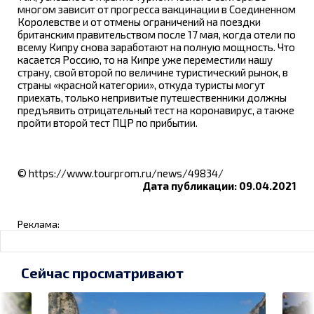
многом зависит от прогресса вакцинации в Соединенном
Королевстве и от отмены ограничений на поездки
британским правительством после 17 мая, когда отели по
всему Кипру снова заработают на полную мощность. Что
касается Россию, то на Кипре уже переместили нашу
страну, свой второй по величине туристический рынок, в
страны «красной категории», откуда туристы могут
приехать, только непривитые путешественники должны
предъявить отрицательный тест на коронавирус, а также
пройти второй тест ПЦР по прибытии.
© https://www.tourprom.ru/news/49834/
Дата публикации: 09.04.2021
Реклама:
Сейчас просматривают