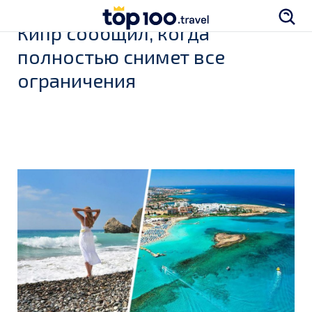
Кипр сообщил, когда
полностью снимет все
ограничения