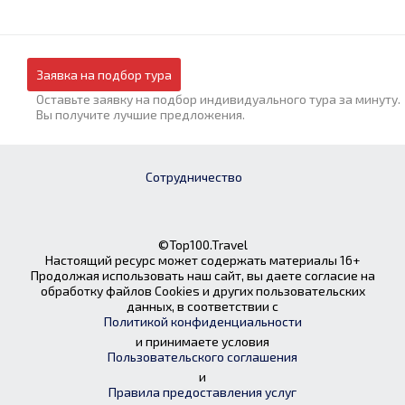
Заявка на подбор тура
Оставьте заявку на подбор индивидуального тура за минуту.
Вы получите лучшие предложения.
Сотрудничество
©Top100.Travel
Настоящий ресурс может содержать материалы 16+
Продолжая использовать наш сайт, вы даете согласие на
обработку файлов Cookies и других пользовательских
данных, в соответствии с
Политикой конфиденциальности
и принимаете условия
Пользовательского соглашения
и
Правила предоставления услуг