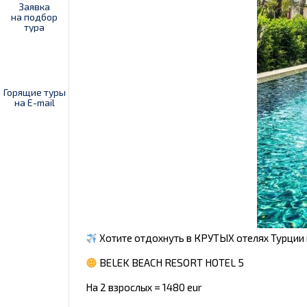
Заявка
на подбор
тура
Горящие туры
на E-mail
Хотите отдохнуть в КРУТЫХ отелях Турции
BELEK BEACH RESORT HOTEL 5
На 2 взрослых = 1480 eur