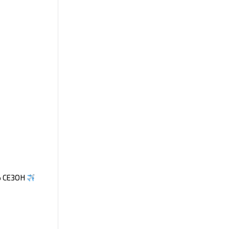
Ь СЕЗОН