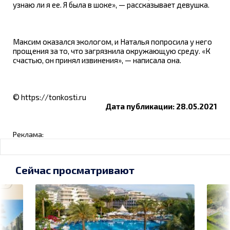
узнаю ли я ее. Я была в шоке», — рассказывает девушка.
Максим оказался экологом, и Наталья попросила у него
прощения за то, что загрязнила окружающую среду. «К
счастью, он принял извинения», — написала она.
© https://tonkosti.ru
Дата публикации: 28.05.2021
Реклама:
Сейчас просматривают