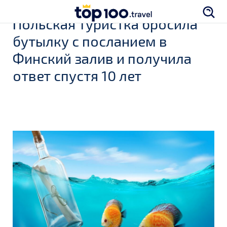
Польская туристка бросила
бутылку с посланием в
Финский залив и получила
ответ спустя 10 лет