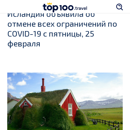
Исландия объявила об
отмене всех ограничений по
COVID-19 с пятницы, 25
февраля