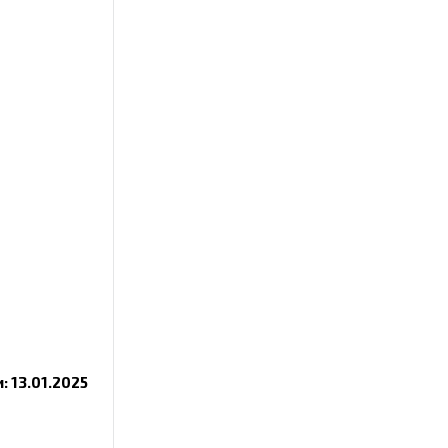
: 13.01.2025