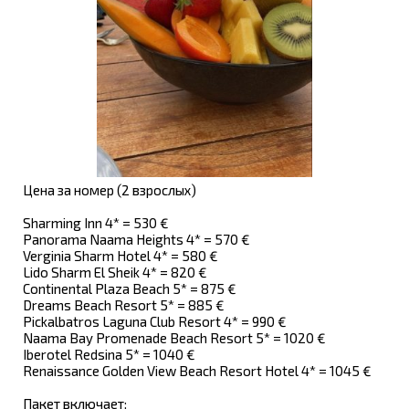
Цена за номер (2 взрослых)
Sharming Inn 4* = 530 €
Panorama Naama Heights 4* = 570 €
Verginia Sharm Hotel 4* = 580 €
Lido Sharm El Sheik 4* = 820 €
Continental Plaza Beach 5* = 875 €
Dreams Beach Resort 5* = 885 €
Pickalbatros Laguna Club Resort 4* = 990 €
Naama Bay Promenade Beach Resort 5* = 1020 €
Iberotel Redsina 5* = 1040 €
Renaissance Golden View Beach Resort Hotel 4* = 1045 €
Пакет включает: