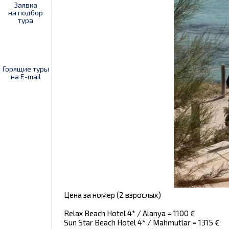
Заявка
на подбор
тура
Горящие туры
на E-mail
Цена за номер (2 взрослых)
Relax Beach Hotel 4* / Alanya = 1100 €
Sun Star Beach Hotel 4* / Mahmutlar = 1315 €