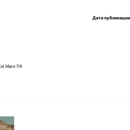
Дата публикации:
el Mare 119