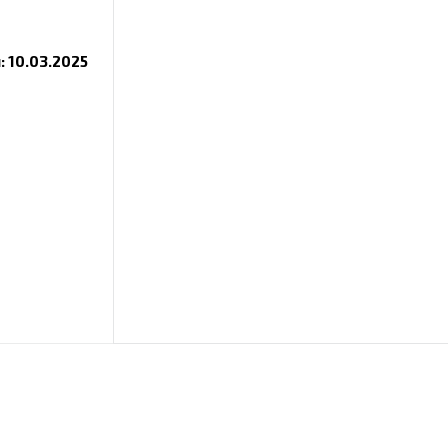
 10.03.2025